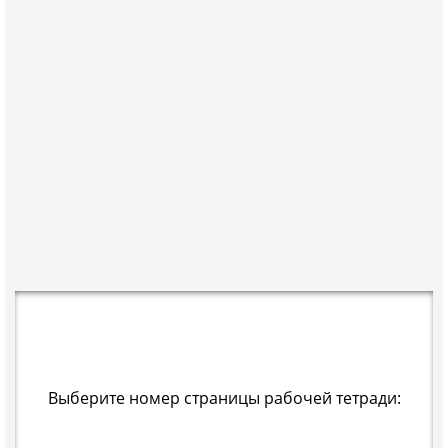
Выберите номер страницы рабочей тетради: