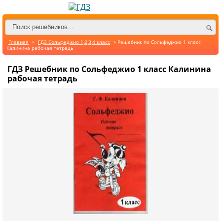
Главная
»
ГДЗ Сольфеджио 1,2,3,4 класс
» Решебник по Сольфеджио 1 класс
Калинина рабочая тетрадь
ГДЗ Решебник по Сольфеджио 1 класс Калинина
рабочая тетрадь