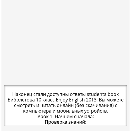
Наконец стали доступны ответы students book
Биболетова 10 класс Enjoy English 2013. Вы можете
смотреть и читать онлайн (без скачивания) с
компьютера и мобильных устройств.
Урок 1. Начнем сначала:
Проверка знаний: