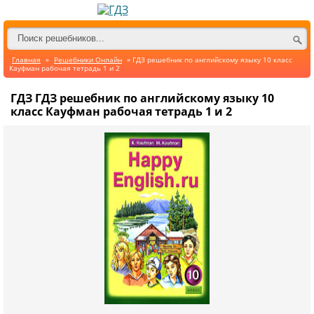
Главная
»
Решебники Онлайн
» ГДЗ решебник по английскому языку 10 класс
Кауфман рабочая тетрадь 1 и 2
ГДЗ ГДЗ решебник по английскому языку 10
класс Кауфман рабочая тетрадь 1 и 2