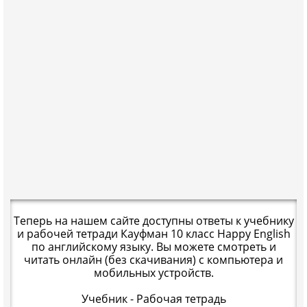
Теперь на нашем сайте доступны ответы к учебнику
и рабочей тетради Кауфман 10 класс Happy English
по английскому языку. Вы можете смотреть и
читать онлайн (без скачивания) с компьютера и
мобильных устройств.
Учебник - Рабочая тетрадь