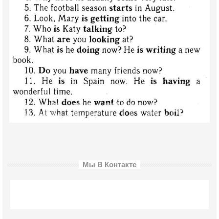
Мы В Контакте