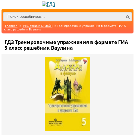
Главная
»
Решебники Онлайн
» Тренировочные упражнения в формате ГИА 5
класс решебник Ваулина
ГДЗ Тренировочные упражнения в формате ГИА
5 класс решебник Ваулина