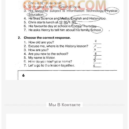
Мы В Контакте