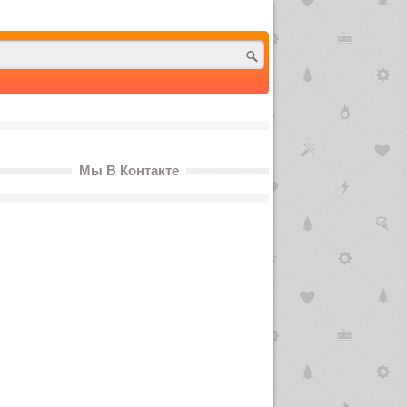
Мы В Контакте