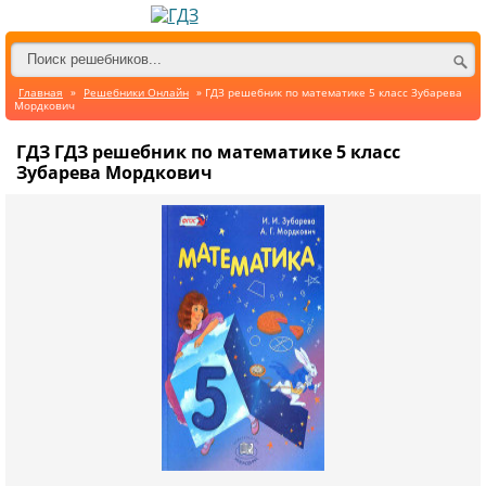
Главная
»
Решебники Онлайн
» ГДЗ решебник по математике 5 класс Зубарева
Мордкович
ГДЗ ГДЗ решебник по математике 5 класс
Зубарева Мордкович