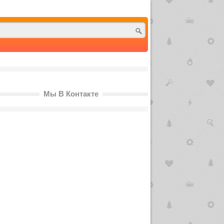
Мы В Контакте