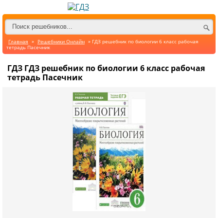
Главная
»
Решебники Онлайн
» ГДЗ решебник по биологии 6 класс рабочая
тетрадь Пасечник
ГДЗ ГДЗ решебник по биологии 6 класс рабочая
тетрадь Пасечник