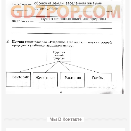
Мы В Контакте