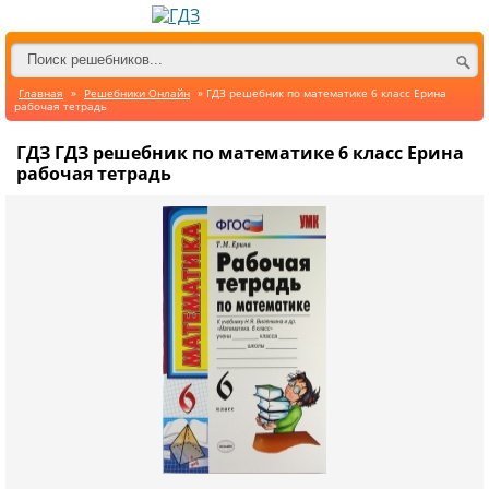
Главная
»
Решебники Онлайн
» ГДЗ решебник по математике 6 класс Ерина
рабочая тетрадь
ГДЗ ГДЗ решебник по математике 6 класс Ерина
рабочая тетрадь