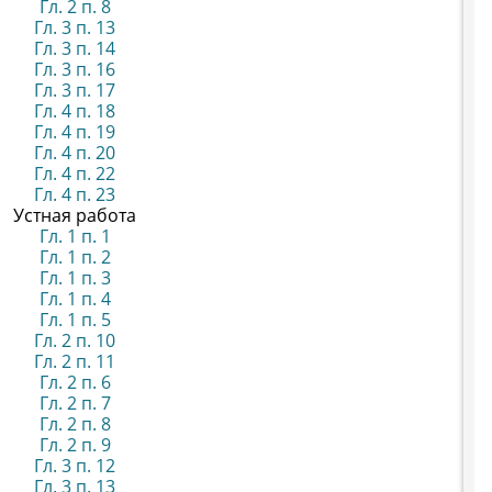
Гл. 2 п. 8
Гл. 3 п. 13
Гл. 3 п. 14
Гл. 3 п. 16
Гл. 3 п. 17
Гл. 4 п. 18
Гл. 4 п. 19
Гл. 4 п. 20
Гл. 4 п. 22
Гл. 4 п. 23
Устная работа
Гл. 1 п. 1
Гл. 1 п. 2
Гл. 1 п. 3
Гл. 1 п. 4
Гл. 1 п. 5
Гл. 2 п. 10
Гл. 2 п. 11
Гл. 2 п. 6
Гл. 2 п. 7
Гл. 2 п. 8
Гл. 2 п. 9
Гл. 3 п. 12
Гл. 3 п. 13