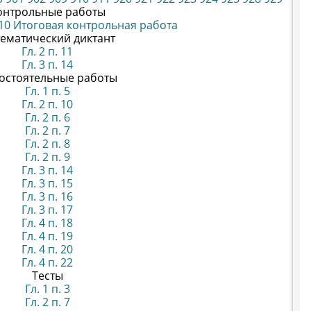
онтрольные работы
10
Итоговая контрольная работа
ематический диктант
Гл. 2 п. 11
Гл. 3 п. 14
остоятельные работы
Гл. 1 п. 5
Гл. 2 п. 10
Гл. 2 п. 6
Гл. 2 п. 7
Гл. 2 п. 8
Гл. 2 п. 9
Гл. 3 п. 14
Гл. 3 п. 15
Гл. 3 п. 16
Гл. 3 п. 17
Гл. 4 п. 18
Гл. 4 п. 19
Гл. 4 п. 20
Гл. 4 п. 22
Тесты
Гл. 1 п. 3
Гл. 2 п. 7