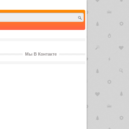
Мы В Контакте