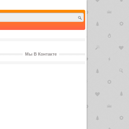
Мы В Контакте