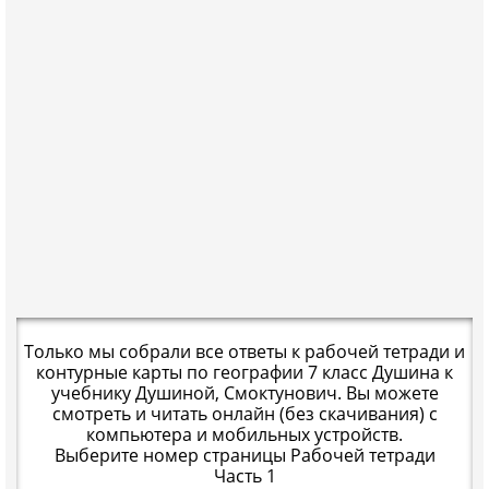
Только мы собрали все ответы к рабочей тетради и
контурные карты по географии 7 класс Душина к
учебнику Душиной, Смоктунович. Вы можете
смотреть и читать онлайн (без скачивания) с
компьютера и мобильных устройств.
Выберите номер страницы Рабочей тетради
Часть 1