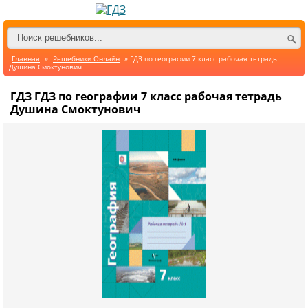
Главная
»
Решебники Онлайн
» ГДЗ по географии 7 класс рабочая тетрадь
Душина Смоктунович
ГДЗ ГДЗ по географии 7 класс рабочая тетрадь
Душина Смоктунович