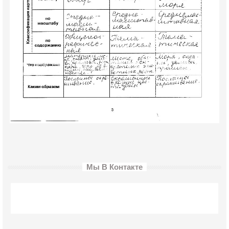
Мы В Контакте