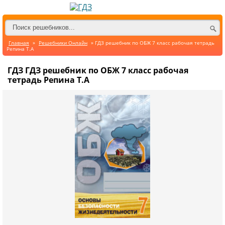
Главная
»
Решебники Онлайн
» ГДЗ решебник по ОБЖ 7 класс рабочая тетрадь
Репина Т.А
ГДЗ ГДЗ решебник по ОБЖ 7 класс рабочая
тетрадь Репина Т.А