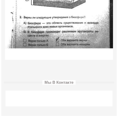
Мы В Контакте