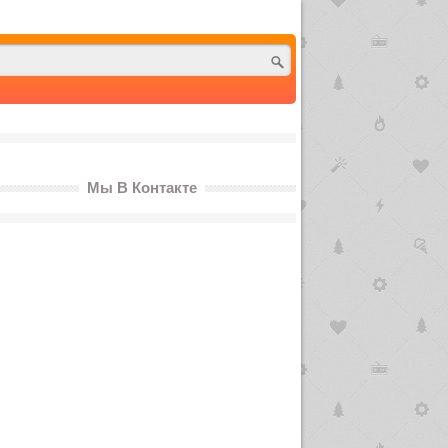
Мы В Контакте