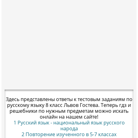
Здесь представлены ответы к тестовым заданиям по
русскому языку 8 класс Львов Гостева. Теперь гдз и
решебники по нужным предметам можно искать
онлайн на нашем сайте!
1 Русский язык - национальный язык русского
народа
2 Повторение изученного в 5-7 классах