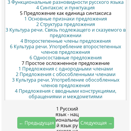
3 Функциональные разновидности русского языка
4 Синтаксис и пунктуация
5 Предложение как единица синтаксиса
1 Основные признаки предложения
2 Структура предложения
3 Культура речи. Связь подлежащего и сказуемого в
предложении
4 Второстепенные члены предложения
6 Культура речи. Употребление второстепенных
членов предложения
6 Односоставные предложения
7 Простое осложненное предложение
1 Предложения с однородными членами
2 Предложения с обособленными членами
3 Культура речи. Употребление обособленных
членов предложения
4 Предложения с вводными конструкциями,
обращениями и междометиями
1 Русский
язык - нац
иональны
← Предыдущая
Следующая →
й язык ру