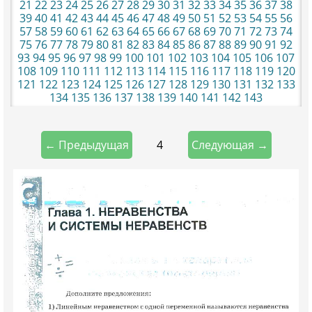
21
22
23
24
25
26
27
28
29
30
31
32
33
34
35
36
37
38
39
40
41
42
43
44
45
46
47
48
49
50
51
52
53
54
55
56
57
58
59
60
61
62
63
64
65
66
67
68
69
70
71
72
73
74
75
76
77
78
79
80
81
82
83
84
85
86
87
88
89
90
91
92
93
94
95
96
97
98
99
100
101
102
103
104
105
106
107
108
109
110
111
112
113
114
115
116
117
118
119
120
121
122
123
124
125
126
127
128
129
130
131
132
133
134
135
136
137
138
139
140
141
142
143
4
← Предыдущая
Следующая →