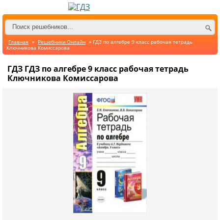
Главная
»
Решебники Онлайн
» ГДЗ по алгебре 9 класс рабочая тетрадь
Ключникова Комиссарова
ГДЗ ГДЗ по алгебре 9 класс рабочая тетрадь
Ключникова Комиссарова