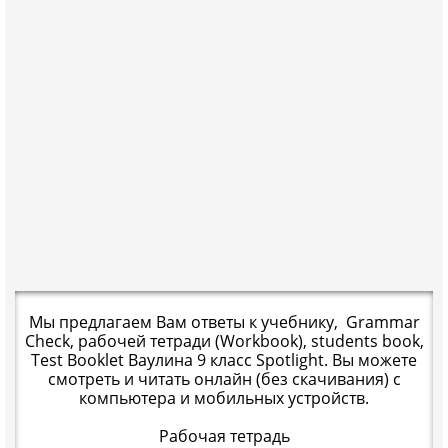
Мы предлагаем Вам ответы к учебнику, Grammar
Check, рабочей тетради (Workbook), students book,
Test Booklet Ваулина 9 класс Spotlight. Вы можете
смотреть и читать онлайн (без скачивания) с
компьютера и мобильных устройств.
Рабочая тетрадь