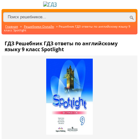
Главная
»
Решебники Онлайн
» Решебник ГДЗ ответы по английскому языку 9
класс Spotlight
ГДЗ Решебник ГДЗ ответы по английскому
языку 9 класс Spotlight