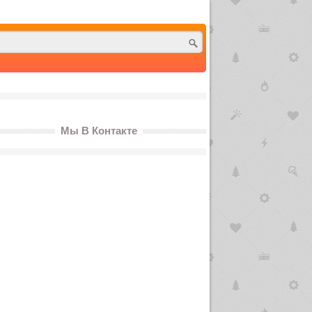
Мы В Контакте