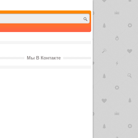
Мы В Контакте