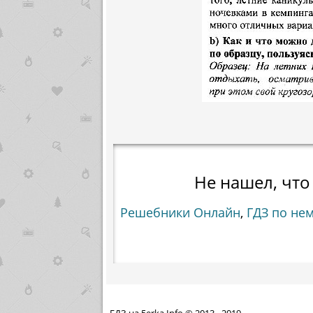
Не нашел, что
Решебники Онлайн
,
ГДЗ по нем