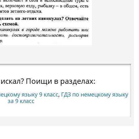
 искал? Поищи в разделах:
ецкому языку 9 класс
,
ГДЗ по немецкому языку
за 9 класс