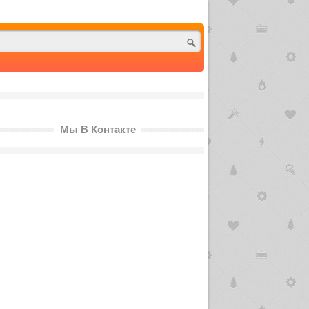
Мы В Контакте