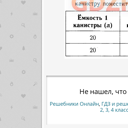
Не нашел, что
Решебники Онлайн
,
ГДЗ и реш
2, 3, 4 клас