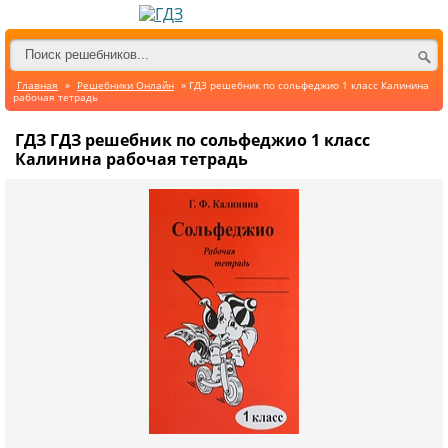
Главная
»
Решебники Онлайн
» ГДЗ решебник по сольфеджио 1 класс Калинина
рабочая тетрадь
ГДЗ ГДЗ решебник по сольфеджио 1 класс
Калинина рабочая тетрадь