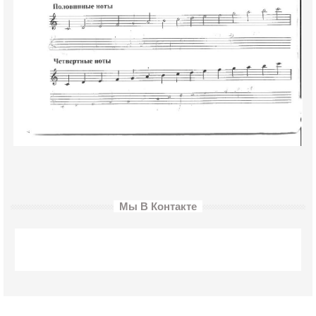
Мы В Контакте