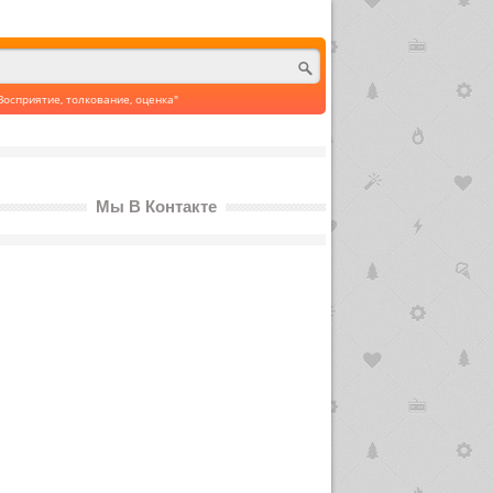
Восприятие, толкование, оценка"
Мы В Контакте