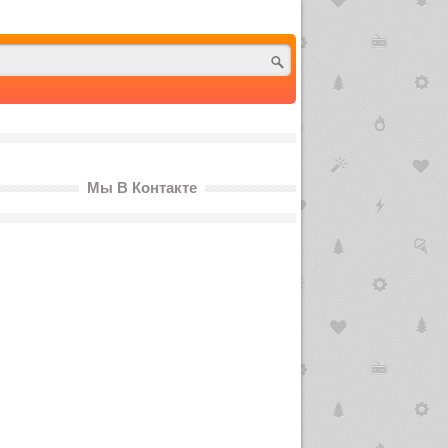
Мы В Контакте