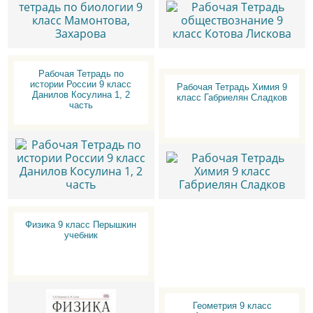
Рабочая Тетрадь по
истории России 9 класс
Рабочая Тетрадь Химия 9
Данилов Косулина 1, 2
класс Габриелян Сладков
часть
Физика 9 класс Перышкин
учебник
Геометрия 9 класс