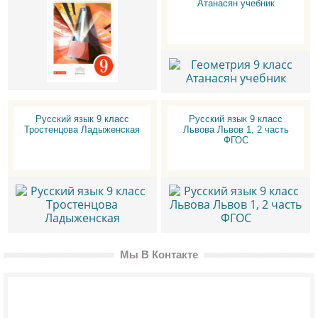
Атанасян учебник
Русский язык 9 класс
Русский язык 9 класс
Тростенцова Ладыженская
Львова Львов 1, 2 часть
ФГОС
Мы В Контакте