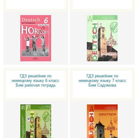
ГДЗ решебник по
ГДЗ решебник по
немецкому языку 6 класс
немецкому языку 7 класс
Бим рабочая тетрадь
Бим Садомова