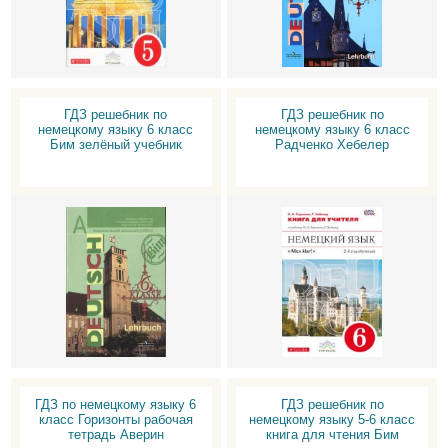
ГДЗ решебник по
ГДЗ решебник по
немецкому языку 6 класс
немецкому языку 6 класс
Бим зелёный учебник
Радченко Хебелер
ГДЗ по немецкому языку 6
ГДЗ решебник по
класс Горизонты рабочая
немецкому языку 5-6 класс
тетрадь Аверин
книга для чтения Бим