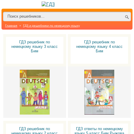
Главная
»
ГДЗ и решебники по немецкому языку
ГДЗ решебник по
ГДЗ решебник по
немецкому языку 3 класс
немецкому языку 4 класс
Бим
Бим
ГДЗ решебник по
ГДЗ ответы по немецкому
немецкому языку 2 класс
языку 5 класс Бим Рыжова