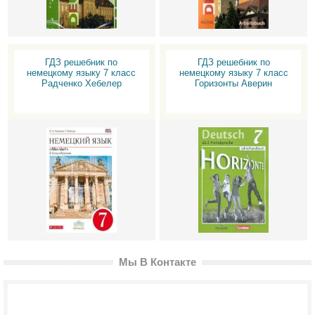
ГДЗ решебник по
ГДЗ решебник по
немецкому языку 7 класс
немецкому языку 7 класс
Радченко Хебелер
Горизонты Аверин
Мы В Контакте