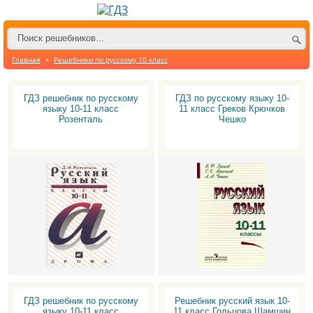
Главная
»
Решебники по русскому 10 класс
ГДЗ решебник по русскому
ГДЗ по русскому языку 10-
языку 10-11 класс
11 класс Греков Крючков
Розенталь
Чешко
ГДЗ решебник по русскому
Решебник русский язык 10-
языку 10-11 класс
11 класс Гольцова Шамшин