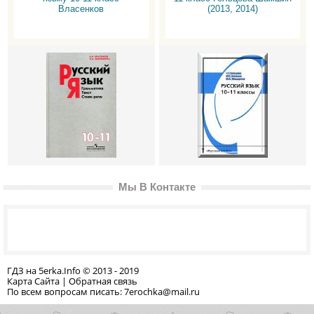
Власенков
(2013, 2014)
Мы В Контакте
ГДЗ на 5erka.Info © 2013 - 2019
Карта Сайта
|
Обратная связь
По всем вопросам писать: 7erochka@mail.ru