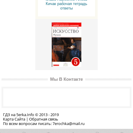
Кичак рабочая тетрадь
ответы
Мы В Контакте
ГДЗ на 5erka.Info © 2013 - 2019
Карта Сайта
|
Обратная связь
По всем вопросам писать: 7erochka@mail.ru