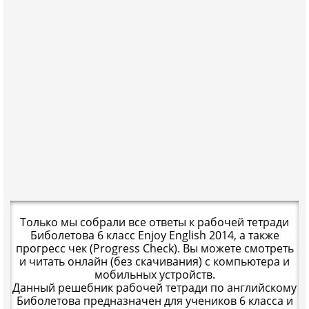
Только мы собрали все ответы к рабочей тетради
Биболетова 6 класс Enjoy English 2014, а также
прогресс чек (Progress Check). Вы можете смотреть
и читать онлайн (без скачивания) с компьютера и
мобильных устройств.
Данный решебник рабочей тетради по английскому
Биболетова предназначен для учеников 6 класса и