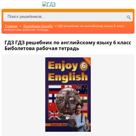
Главная
»
Решебники Онлайн
» ГДЗ решебник по английскому языку 6 класс
Биболетова рабочая тетрадь
ГДЗ ГДЗ решебник по английскому языку 6 класс
Биболетова рабочая тетрадь