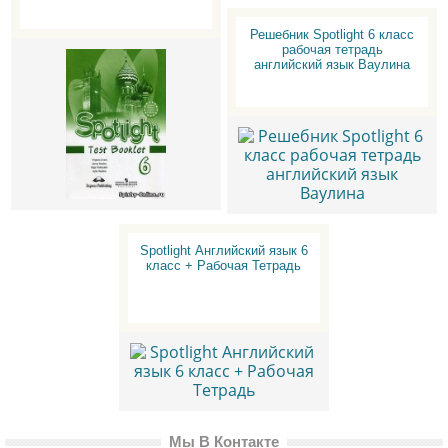
Решебник Spotlight 6 класс
рабочая тетрадь
английский язык Ваулина
Spotlight Английский язык 6
класс + Рабочая Тетрадь
Мы В Контакте