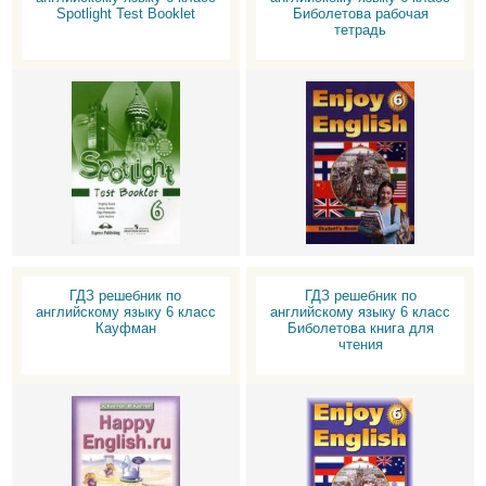
Spotlight Test Booklet
Биболетова рабочая
тетрадь
ГДЗ решебник по
ГДЗ решебник по
английскому языку 6 класс
английскому языку 6 класс
Кауфман
Биболетова книга для
чтения