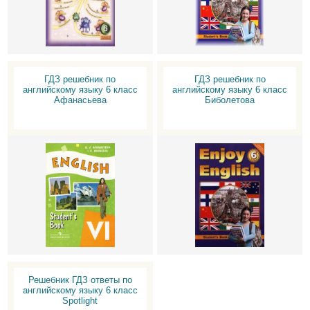
ГДЗ решебник по
ГДЗ решебник по
английскому языку 6 класс
английскому языку 6 класс
Афанасьева
Биболетова
Решебник ГДЗ ответы по
английскому языку 6 класс
Spotlight