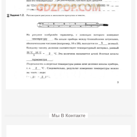
Мы В Контакте