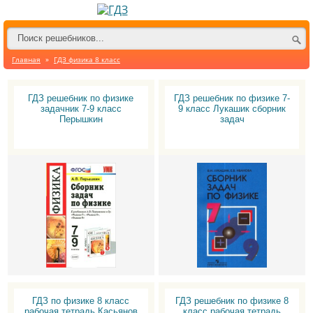
Главная
»
ГДЗ физика 8 класс
ГДЗ решебник по физике
ГДЗ решебник по физике 7-
задачник 7-9 класс
9 класс Лукашик сборник
Перышкин
задач
ГДЗ по физике 8 класс
ГДЗ решебник по физике 8
рабочая тетрадь Касьянов
класс рабочая тетрадь