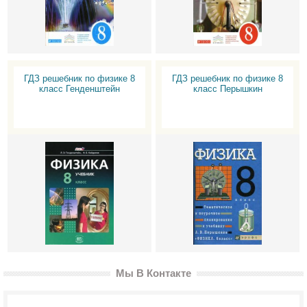
ГДЗ решебник по физике 8
ГДЗ решебник по физике 8
класс Генденштейн
класс Перышкин
Мы В Контакте