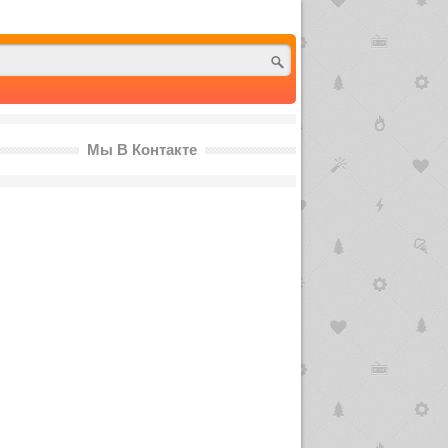
Мы В Контакте