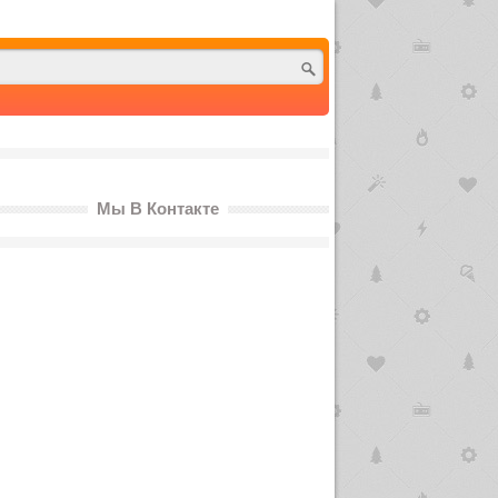
Мы В Контакте