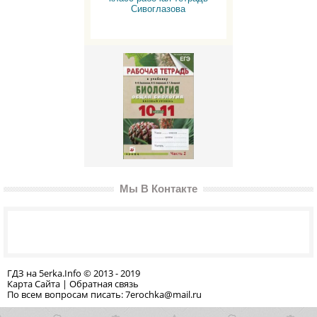
Сивоглазова
Мы В Контакте
ГДЗ на 5erka.Info © 2013 - 2019
Карта Сайта
|
Обратная связь
По всем вопросам писать: 7erochka@mail.ru