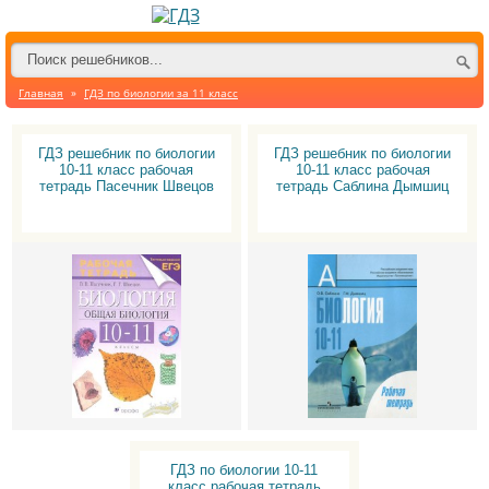
Главная
»
ГДЗ по биологии за 11 класс
ГДЗ решебник по биологии
ГДЗ решебник по биологии
10-11 класс рабочая
10-11 класс рабочая
тетрадь Пасечник Швецов
тетрадь Саблина Дымшиц
ГДЗ по биологии 10-11
класс рабочая тетрадь